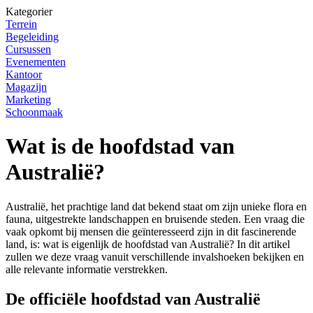
Kategorier
Terrein
Begeleiding
Cursussen
Evenementen
Kantoor
Magazijn
Marketing
Schoonmaak
Wat is de hoofdstad van
Australië?
Australië, het prachtige land dat bekend staat om zijn unieke flora en
fauna, uitgestrekte landschappen en bruisende steden. Een vraag die
vaak opkomt bij mensen die geïnteresseerd zijn in dit fascinerende
land, is: wat is eigenlijk de hoofdstad van Australië? In dit artikel
zullen we deze vraag vanuit verschillende invalshoeken bekijken en
alle relevante informatie verstrekken.
De officiële hoofdstad van Australië