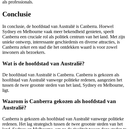
als professionals.
Conclusie
In conclusie, de hoofdstad van Australië is Canberra. Hoewel
Sydney en Melbourne vaak meer bekendheid genieten, speelt
Canberra een cruciale rol als politiek centrum van het land. Met zijn
unieke ontwerp, interessante geschiedenis en diverse attracties, is
Canberra zeker een stad die het ontdekken waard is voor zowel
inwoners als bezoekers.
Wat is de hoofdstad van Australië?
De hoofdstad van Australië is Canberra. Canberra is gekozen als
hoofdstad van Australië vanwege politieke redenen, aangezien het
tussen de twee grootste steden van het land, Sydney en Melbourne,
ligt.
Waarom is Canberra gekozen als hoofdstad van
Australië?
Canberra is gekozen als hoofdstad van Australië vanwege politieke
redenen. Het lag strategisch tussen de twee grootste steden van het