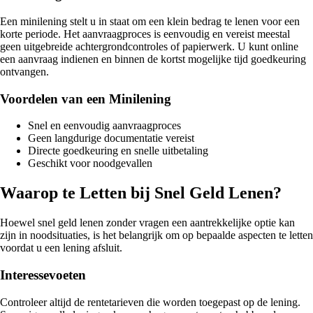
Een minilening stelt u in staat om een klein bedrag te lenen voor een
korte periode. Het aanvraagproces is eenvoudig en vereist meestal
geen uitgebreide achtergrondcontroles of papierwerk. U kunt online
een aanvraag indienen en binnen de kortst mogelijke tijd goedkeuring
ontvangen.
Voordelen van een Minilening
Snel en eenvoudig aanvraagproces
Geen langdurige documentatie vereist
Directe goedkeuring en snelle uitbetaling
Geschikt voor noodgevallen
Waarop te Letten bij Snel Geld Lenen?
Hoewel snel geld lenen zonder vragen een aantrekkelijke optie kan
zijn in noodsituaties, is het belangrijk om op bepaalde aspecten te letten
voordat u een lening afsluit.
Interessevoeten
Controleer altijd de rentetarieven die worden toegepast op de lening.