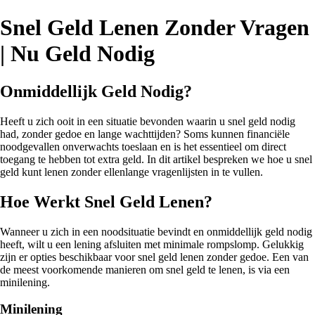
Snel Geld Lenen Zonder Vragen
| Nu Geld Nodig
Onmiddellijk Geld Nodig?
Heeft u zich ooit in een situatie bevonden waarin u snel geld nodig
had, zonder gedoe en lange wachttijden? Soms kunnen financiële
noodgevallen onverwachts toeslaan en is het essentieel om direct
toegang te hebben tot extra geld. In dit artikel bespreken we hoe u snel
geld kunt lenen zonder ellenlange vragenlijsten in te vullen.
Hoe Werkt Snel Geld Lenen?
Wanneer u zich in een noodsituatie bevindt en onmiddellijk geld nodig
heeft, wilt u een lening afsluiten met minimale rompslomp. Gelukkig
zijn er opties beschikbaar voor snel geld lenen zonder gedoe. Een van
de meest voorkomende manieren om snel geld te lenen, is via een
minilening.
Minilening