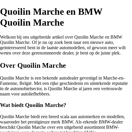
Quoilin Marche en BMW
Quoilin Marche
Welkom bij ons uitgebreide artikel over Quoilin Marche en BMW
Quoilin Marche. Of je nu op zoek bent naar een nieuwe auto,
geïnteresseerd bent in de laatste automodellen, of gewoon meer wilt
weten over deze gerenommeerde dealer, je bent op de juiste plek.
Over Quoilin Marche
Quoilin Marche is een bekende autodealer gevestigd in Marche-en-
Famenne, België. Met een rijke geschiedenis en uitstekende reputatie
in de automobielsector, is Quoilin Marche al jaren een vertrouwde
naam voor autoliefhebbers.
Wat biedt Quoilin Marche?
Quoilin Marche biedt een breed scala aan automerken en modellen,
waaronder het prestigieuze merk BMW. Als erkende BMW-dealer
beschikt Quoilin Marche over een uitgebreid assortiment BMW-