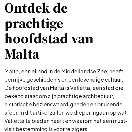
Ontdek de
prachtige
hoofdstad van
Malta
Malta, een eiland in de Middellandse Zee, heeft
een rijke geschiedenis en een levendige cultuur.
De hoofdstad van Malta is Valletta, een stad die
bekend staat om zijn prachtige architectuur,
historische bezienswaardigheden en bruisende
sfeer. In dit artikel zullen we dieper ingaan op wat
Valletta te bieden heeft en waarom het een must-
visit bestemming is voor reizigers.