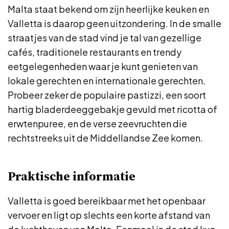
Malta staat bekend om zijn heerlijke keuken en
Valletta is daarop geen uitzondering. In de smalle
straatjes van de stad vind je tal van gezellige
cafés, traditionele restaurants en trendy
eetgelegenheden waar je kunt genieten van
lokale gerechten en internationale gerechten.
Probeer zeker de populaire pastizzi, een soort
hartig bladerdeeggebakje gevuld met ricotta of
erwtenpuree, en de verse zeevruchten die
rechtstreeks uit de Middellandse Zee komen.
Praktische informatie
Valletta is goed bereikbaar met het openbaar
vervoer en ligt op slechts een korte afstand van