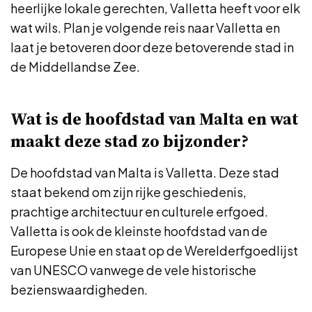
heerlijke lokale gerechten, Valletta heeft voor elk
wat wils. Plan je volgende reis naar Valletta en
laat je betoveren door deze betoverende stad in
de Middellandse Zee.
Wat is de hoofdstad van Malta en wat
maakt deze stad zo bijzonder?
De hoofdstad van Malta is Valletta. Deze stad
staat bekend om zijn rijke geschiedenis,
prachtige architectuur en culturele erfgoed.
Valletta is ook de kleinste hoofdstad van de
Europese Unie en staat op de Werelderfgoedlijst
van UNESCO vanwege de vele historische
bezienswaardigheden.