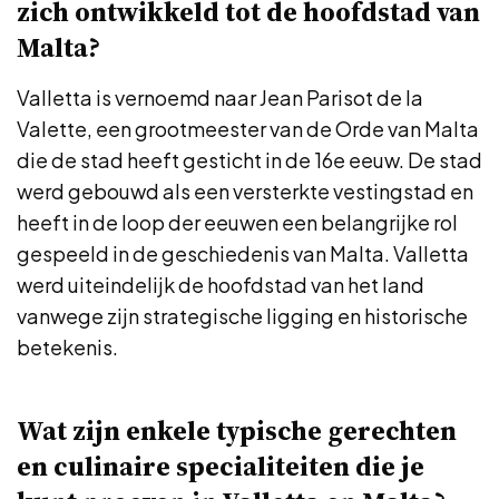
zich ontwikkeld tot de hoofdstad van
Malta?
Valletta is vernoemd naar Jean Parisot de la
Valette, een grootmeester van de Orde van Malta
die de stad heeft gesticht in de 16e eeuw. De stad
werd gebouwd als een versterkte vestingstad en
heeft in de loop der eeuwen een belangrijke rol
gespeeld in de geschiedenis van Malta. Valletta
werd uiteindelijk de hoofdstad van het land
vanwege zijn strategische ligging en historische
betekenis.
Wat zijn enkele typische gerechten
en culinaire specialiteiten die je