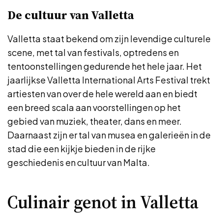
De cultuur van Valletta
Valletta staat bekend om zijn levendige culturele
scene, met tal van festivals, optredens en
tentoonstellingen gedurende het hele jaar. Het
jaarlijkse Valletta International Arts Festival trekt
artiesten van over de hele wereld aan en biedt
een breed scala aan voorstellingen op het
gebied van muziek, theater, dans en meer.
Daarnaast zijn er tal van musea en galerieën in de
stad die een kijkje bieden in de rijke
geschiedenis en cultuur van Malta.
Culinair genot in Valletta