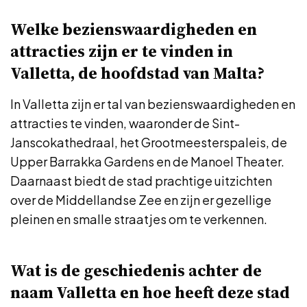
Welke bezienswaardigheden en
attracties zijn er te vinden in
Valletta, de hoofdstad van Malta?
In Valletta zijn er tal van bezienswaardigheden en
attracties te vinden, waaronder de Sint-
Janscokathedraal, het Grootmeesterspaleis, de
Upper Barrakka Gardens en de Manoel Theater.
Daarnaast biedt de stad prachtige uitzichten
over de Middellandse Zee en zijn er gezellige
pleinen en smalle straatjes om te verkennen.
Wat is de geschiedenis achter de
naam Valletta en hoe heeft deze stad