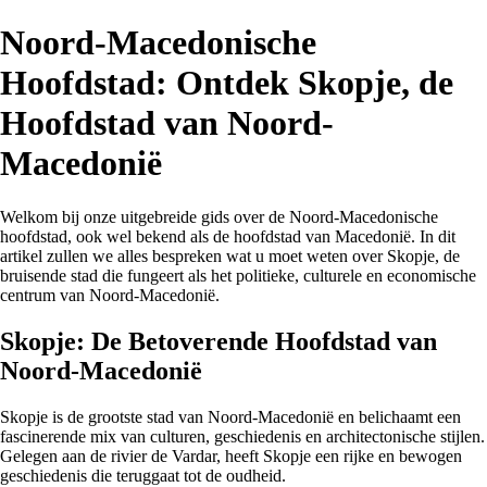
Noord-Macedonische
Hoofdstad: Ontdek Skopje, de
Hoofdstad van Noord-
Macedonië
Welkom bij onze uitgebreide gids over de Noord-Macedonische
hoofdstad, ook wel bekend als de hoofdstad van Macedonië. In dit
artikel zullen we alles bespreken wat u moet weten over Skopje, de
bruisende stad die fungeert als het politieke, culturele en economische
centrum van Noord-Macedonië.
Skopje: De Betoverende Hoofdstad van
Noord-Macedonië
Skopje is de grootste stad van Noord-Macedonië en belichaamt een
fascinerende mix van culturen, geschiedenis en architectonische stijlen.
Gelegen aan de rivier de Vardar, heeft Skopje een rijke en bewogen
geschiedenis die teruggaat tot de oudheid.