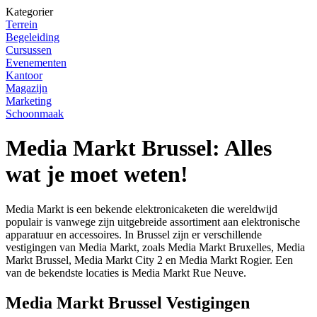
Kategorier
Terrein
Begeleiding
Cursussen
Evenementen
Kantoor
Magazijn
Marketing
Schoonmaak
Media Markt Brussel: Alles
wat je moet weten!
Media Markt is een bekende elektronicaketen die wereldwijd
populair is vanwege zijn uitgebreide assortiment aan elektronische
apparatuur en accessoires. In Brussel zijn er verschillende
vestigingen van Media Markt, zoals Media Markt Bruxelles, Media
Markt Brussel, Media Markt City 2 en Media Markt Rogier. Een
van de bekendste locaties is Media Markt Rue Neuve.
Media Markt Brussel Vestigingen