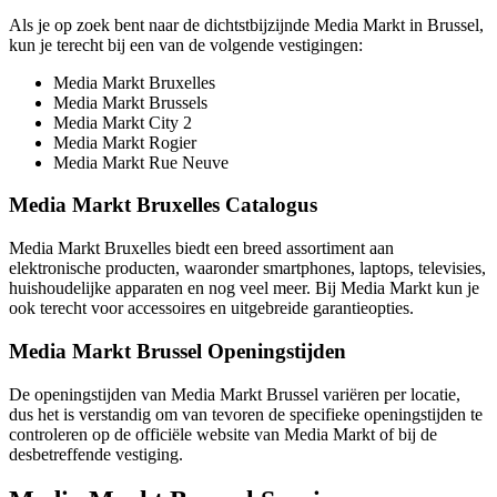
Als je op zoek bent naar de dichtstbijzijnde Media Markt in Brussel,
kun je terecht bij een van de volgende vestigingen:
Media Markt Bruxelles
Media Markt Brussels
Media Markt City 2
Media Markt Rogier
Media Markt Rue Neuve
Media Markt Bruxelles Catalogus
Media Markt Bruxelles biedt een breed assortiment aan
elektronische producten, waaronder smartphones, laptops, televisies,
huishoudelijke apparaten en nog veel meer. Bij Media Markt kun je
ook terecht voor accessoires en uitgebreide garantieopties.
Media Markt Brussel Openingstijden
De openingstijden van Media Markt Brussel variëren per locatie,
dus het is verstandig om van tevoren de specifieke openingstijden te
controleren op de officiële website van Media Markt of bij de
desbetreffende vestiging.