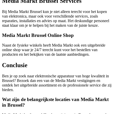
Media Markt Brussel Services
Bij Media Markt Brussel kun je niet alleen terecht voor het kopen
van elektronica, maar ook voor verschillende services, zoals
reparaties, installaties en advies op maat. Het deskundige personeel
staat klaar om je te helpen bij het maken van de juiste keuze.
Media Markt Brussel Online Shop
Naast de fysieke winkels heeft Media Markt ook een uitgebreide
online shop waar je 24/7 terecht kunt voor het bestellen van
producten en het bekijken van de laatste aanbiedingen.
Conclusie
Ben je op zoek naar elektronische apparatuur van hoge kwaliteit in
Brussel? Bezoek dan een van de Media Markt vestigingen en
ontdek het uitgebreide assortiment en de professionele service die zij
bieden.
Wat zijn de belangrijkste locaties van Media Markt
in Brussel?