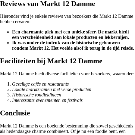
Reviews van Markt 12 Damme
Hieronder vind je enkele reviews van bezoekers die Markt 12 Damme
hebben ervaren:
Een charmante plek met een unieke sfeer. De markt biedt
een verscheidenheid aan lokale producten en lekkernijen.
Ik was onder de indruk van de historische gebouwen
rondom Markt 12. Het voelde alsof ik terug in de tijd reisde.
Faciliteiten bij Markt 12 Damme
Markt 12 Damme biedt diverse faciliteiten voor bezoekers, waaronder:
Gezellige cafés en restaurants
Lokale marktkramen met verse producten
Historische rondleidingen
Interessante evenementen en festivals
Conclusie
Markt 12 Damme is een boeiende bestemming die zowel geschiedenis
als hedendaagse charme combineert. Of je nu een foodie bent, een