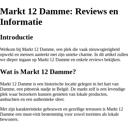
Markt 12 Damme: Reviews en
Informatie
Introductie
Welkom bij Markt 12 Damme, een plek die vaak nieuwsgierigheid
opwekt en mensen aantrekt met zijn unieke charme. In dit artikel zullen
we dieper ingaan op Markt 12 Damme en enkele reviews bekijken.
Wat is Markt 12 Damme?
Markt 12 Damme is een historische locatie gelegen in het hart van
Damme, een pittoresk stadje in België. De markt zelf is een levendige
plek waar bezoekers kunnen genieten van lokale producten,
ambachten en een authentieke sfeer.
Met zijn karakteristieke gebouwen en gezellige terrassen is Markt 12
Damme een must-visit bestemming voor zowel toeristen als lokale
bewoners.