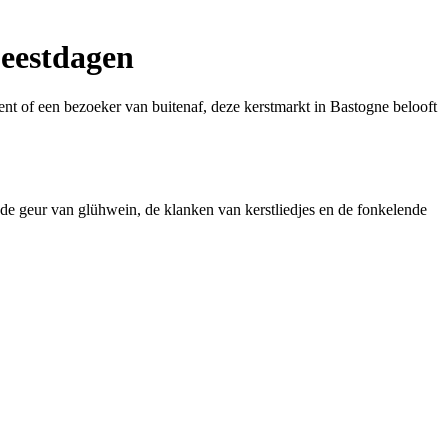
Feestdagen
nt of een bezoeker van buitenaf, deze kerstmarkt in Bastogne belooft
de geur van glühwein, de klanken van kerstliedjes en de fonkelende