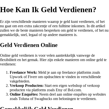
Hoe Kan Ik Geld Verdienen?
Er zijn verschillende manieren waarop je geld kunt verdienen, of het
nu gaat om een extra zakcentje of een fulltime inkomen. In dit artikel
zullen we de beste manieren bespreken om geld te verdienen, of het nu
gemakkelijk, snel, legaal of op andere manieren is.
Geld Verdienen Online
Online geld verdienen is voor velen aantrekkelijk vanwege de
flexibiliteit en het gemak. Hier zijn enkele manieren om online geld te
verdienen:
Freelance Werk:
Meld je aan op freelance platforms zoals
Upwork of Fiverr om opdrachten te vinden in verschillende
vakgebieden.
Verkoop Producten:
Start een eigen webshop of verkoop
producten via platforms zoals Etsy of Bol.com.
Online Enquêtes:
Neem deel aan online enquêtes op websites
zoals Toluna of Swagbucks om beloningen te verdienen.
Gemakkelijk Geld Verdienen