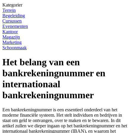
Kategorier
Terrein
Begeleiding
Cursussen
Evenementen
Kantoor
Magazijn
Marketing
Schoonmaak
Het belang van een
bankrekeningnummer en
internationaal
bankrekeningnummer
Een bankrekeningnummer is een essentieel onderdeel van het
moderne financiële systeem. Het stelt individuen en bedrijven in
staat om geld te ontvangen, over te maken en te bewaren. In dit
artikel zullen we dieper ingaan op het bankrekeningnummer en het
internationaal bankrekeningnummer (IBAN), en waarom het