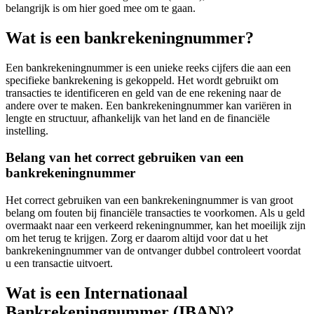
belangrijk is om hier goed mee om te gaan.
Wat is een bankrekeningnummer?
Een bankrekeningnummer is een unieke reeks cijfers die aan een
specifieke bankrekening is gekoppeld. Het wordt gebruikt om
transacties te identificeren en geld van de ene rekening naar de
andere over te maken. Een bankrekeningnummer kan variëren in
lengte en structuur, afhankelijk van het land en de financiële
instelling.
Belang van het correct gebruiken van een
bankrekeningnummer
Het correct gebruiken van een bankrekeningnummer is van groot
belang om fouten bij financiële transacties te voorkomen. Als u geld
overmaakt naar een verkeerd rekeningnummer, kan het moeilijk zijn
om het terug te krijgen. Zorg er daarom altijd voor dat u het
bankrekeningnummer van de ontvanger dubbel controleert voordat
u een transactie uitvoert.
Wat is een Internationaal
Bankrekeningnummer (IBAN)?