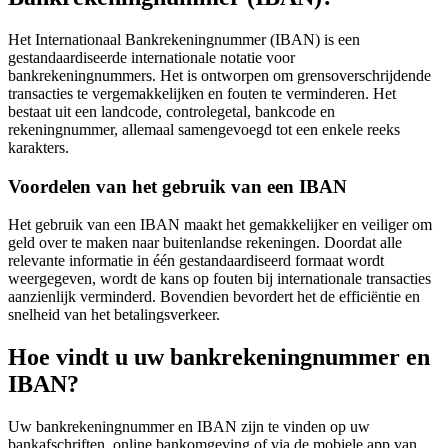
Het Internationaal Bankrekeningnummer (IBAN) is een
gestandaardiseerde internationale notatie voor
bankrekeningnummers. Het is ontworpen om grensoverschrijdende
transacties te vergemakkelijken en fouten te verminderen. Het
bestaat uit een landcode, controlegetal, bankcode en
rekeningnummer, allemaal samengevoegd tot een enkele reeks
karakters.
Voordelen van het gebruik van een IBAN
Het gebruik van een IBAN maakt het gemakkelijker en veiliger om
geld over te maken naar buitenlandse rekeningen. Doordat alle
relevante informatie in één gestandaardiseerd formaat wordt
weergegeven, wordt de kans op fouten bij internationale transacties
aanzienlijk verminderd. Bovendien bevordert het de efficiëntie en
snelheid van het betalingsverkeer.
Hoe vindt u uw bankrekeningnummer en
IBAN?
Uw bankrekeningnummer en IBAN zijn te vinden op uw
bankafschriften, online bankomgeving of via de mobiele app van