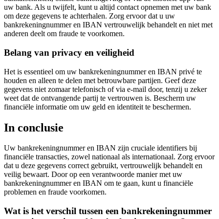
uw bank. Als u twijfelt, kunt u altijd contact opnemen met uw bank
om deze gegevens te achterhalen. Zorg ervoor dat u uw
bankrekeningnummer en IBAN vertrouwelijk behandelt en niet met
anderen deelt om fraude te voorkomen.
Belang van privacy en veiligheid
Het is essentieel om uw bankrekeningnummer en IBAN privé te
houden en alleen te delen met betrouwbare partijen. Geef deze
gegevens niet zomaar telefonisch of via e-mail door, tenzij u zeker
weet dat de ontvangende partij te vertrouwen is. Bescherm uw
financiële informatie om uw geld en identiteit te beschermen.
In conclusie
Uw bankrekeningnummer en IBAN zijn cruciale identifiers bij
financiële transacties, zowel nationaal als internationaal. Zorg ervoor
dat u deze gegevens correct gebruikt, vertrouwelijk behandelt en
veilig bewaart. Door op een verantwoorde manier met uw
bankrekeningnummer en IBAN om te gaan, kunt u financiële
problemen en fraude voorkomen.
Wat is het verschil tussen een bankrekeningnummer