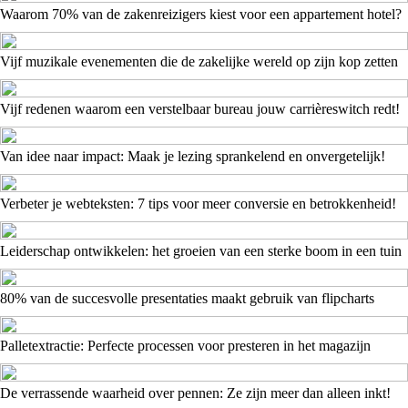
Waarom 70% van de zakenreizigers kiest voor een appartement hotel?
Vijf muzikale evenementen die de zakelijke wereld op zijn kop zetten
Vijf redenen waarom een verstelbaar bureau jouw carrièreswitch redt!
Van idee naar impact: Maak je lezing sprankelend en onvergetelijk!
Verbeter je webteksten: 7 tips voor meer conversie en betrokkenheid!
Leiderschap ontwikkelen: het groeien van een sterke boom in een tuin
80% van de succesvolle presentaties maakt gebruik van flipcharts
Palletextractie: Perfecte processen voor presteren in het magazijn
De verrassende waarheid over pennen: Ze zijn meer dan alleen inkt!