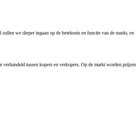
l zullen we dieper ingaan op de betekenis en functie van de markt, en
 verhandeld tussen kopers en verkopers. Op de markt worden prijzen