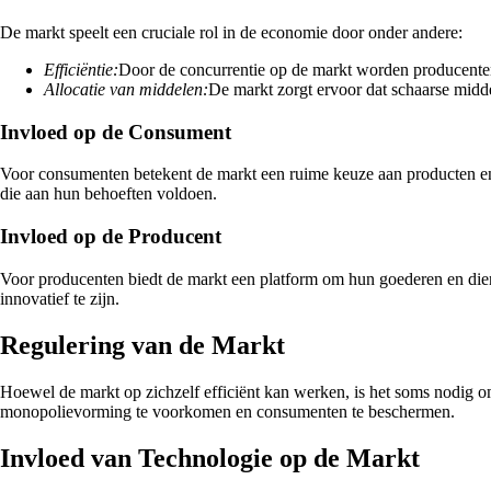
De markt speelt een cruciale rol in de economie door onder andere:
Efficiëntie:
Door de concurrentie op de markt worden producenten 
Allocatie van middelen:
De markt zorgt ervoor dat schaarse midd
Invloed op de Consument
Voor consumenten betekent de markt een ruime keuze aan producten en d
die aan hun behoeften voldoen.
Invloed op de Producent
Voor producenten biedt de markt een platform om hun goederen en dien
innovatief te zijn.
Regulering van de Markt
Hoewel de markt op zichzelf efficiënt kan werken, is het soms nodig
monopolievorming te voorkomen en consumenten te beschermen.
Invloed van Technologie op de Markt