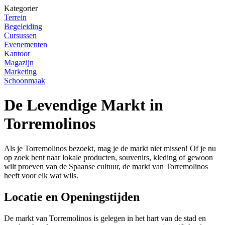
Kategorier
Terrein
Begeleiding
Cursussen
Evenementen
Kantoor
Magazijn
Marketing
Schoonmaak
De Levendige Markt in
Torremolinos
Als je Torremolinos bezoekt, mag je de markt niet missen! Of je nu
op zoek bent naar lokale producten, souvenirs, kleding of gewoon
wilt proeven van de Spaanse cultuur, de markt van Torremolinos
heeft voor elk wat wils.
Locatie en Openingstijden
De markt van Torremolinos is gelegen in het hart van de stad en