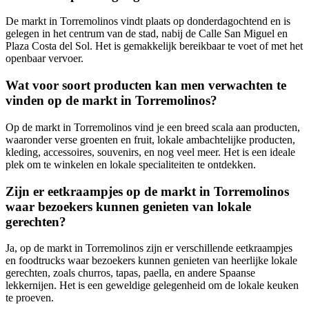
De markt in Torremolinos vindt plaats op donderdagochtend en is
gelegen in het centrum van de stad, nabij de Calle San Miguel en
Plaza Costa del Sol. Het is gemakkelijk bereikbaar te voet of met het
openbaar vervoer.
Wat voor soort producten kan men verwachten te
vinden op de markt in Torremolinos?
Op de markt in Torremolinos vind je een breed scala aan producten,
waaronder verse groenten en fruit, lokale ambachtelijke producten,
kleding, accessoires, souvenirs, en nog veel meer. Het is een ideale
plek om te winkelen en lokale specialiteiten te ontdekken.
Zijn er eetkraampjes op de markt in Torremolinos
waar bezoekers kunnen genieten van lokale
gerechten?
Ja, op de markt in Torremolinos zijn er verschillende eetkraampjes
en foodtrucks waar bezoekers kunnen genieten van heerlijke lokale
gerechten, zoals churros, tapas, paella, en andere Spaanse
lekkernijen. Het is een geweldige gelegenheid om de lokale keuken
te proeven.