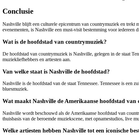
Conclusie
Nashville blijft een culturele epicentrum van countrymuziek en trekt 
evenementen, is Nashville een must-visit bestemming voor iedereen d
Wat is de hoofdstad van countrymuziek?
De hoofdstad van countrymuziek is Nashville, gelegen in de staat Ten
muziekliefhebbers en artiesten aan.
Van welke staat is Nashville de hoofdstad?
Nashville is de hoofdstad van de staat Tennessee. Tennessee is een zu
bluesmuziek.
Wat maakt Nashville de Amerikaanse hoofdstad van
Nashville wordt beschouwd als de Amerikaanse hoofdstad van countrym
thuisbasis van de beroemde muziekscene, met opnamestudios, live mu
Welke artiesten hebben Nashville tot een iconische 