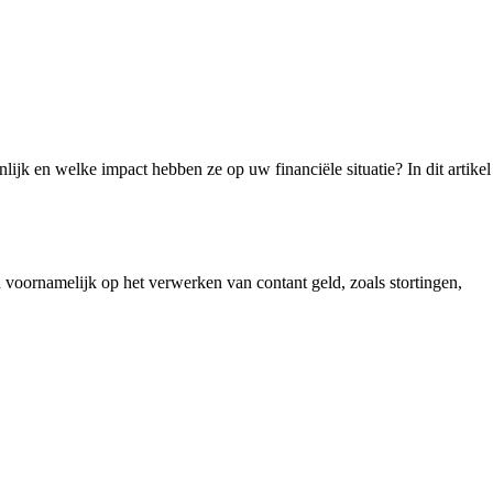
jk en welke impact hebben ze op uw financiële situatie? In dit artikel
ch voornamelijk op het verwerken van contant geld, zoals stortingen,