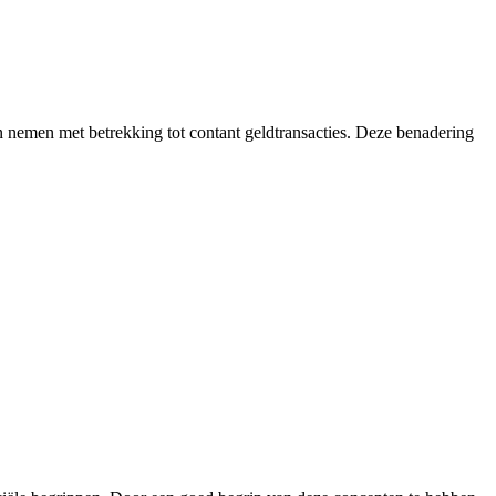
en nemen met betrekking tot contant geldtransacties. Deze benadering