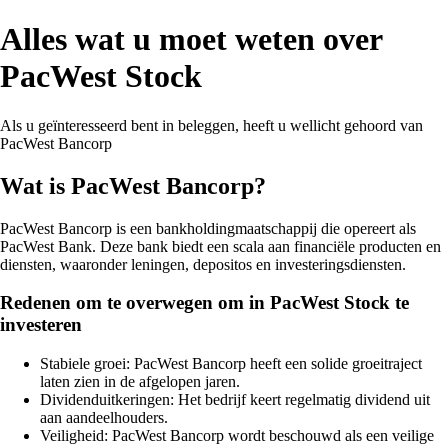
Alles wat u moet weten over
PacWest Stock
Als u geïnteresseerd bent in beleggen, heeft u wellicht gehoord van
PacWest Bancorp
Wat is PacWest Bancorp?
PacWest Bancorp is een bankholdingmaatschappij die opereert als
PacWest Bank. Deze bank biedt een scala aan financiële producten en
diensten, waaronder leningen, depositos en investeringsdiensten.
Redenen om te overwegen om in PacWest Stock te
investeren
Stabiele groei: PacWest Bancorp heeft een solide groeitraject
laten zien in de afgelopen jaren.
Dividenduitkeringen: Het bedrijf keert regelmatig dividend uit
aan aandeelhouders.
Veiligheid: PacWest Bancorp wordt beschouwd als een veilige