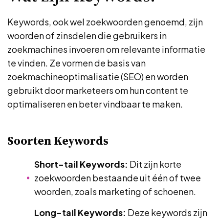
Keywords, ook wel zoekwoorden genoemd, zijn
woorden of zinsdelen die gebruikers in
zoekmachines invoeren om relevante informatie
te vinden. Ze vormen de basis van
zoekmachineoptimalisatie (SEO) en worden
gebruikt door marketeers om hun content te
optimaliseren en beter vindbaar te maken.
Soorten Keywords
Short-tail Keywords:
Dit zijn korte
zoekwoorden bestaande uit één of twee
woorden, zoals marketing of schoenen.
Long-tail Keywords:
Deze keywords zijn