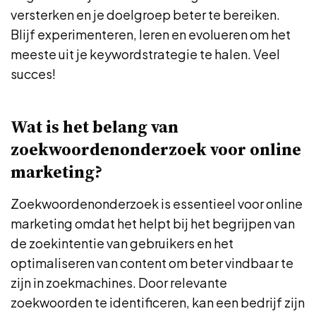
versterken en je doelgroep beter te bereiken.
Blijf experimenteren, leren en evolueren om het
meeste uit je keywordstrategie te halen. Veel
succes!
Wat is het belang van
zoekwoordenonderzoek voor online
marketing?
Zoekwoordenonderzoek is essentieel voor online
marketing omdat het helpt bij het begrijpen van
de zoekintentie van gebruikers en het
optimaliseren van content om beter vindbaar te
zijn in zoekmachines. Door relevante
zoekwoorden te identificeren, kan een bedrijf zijn