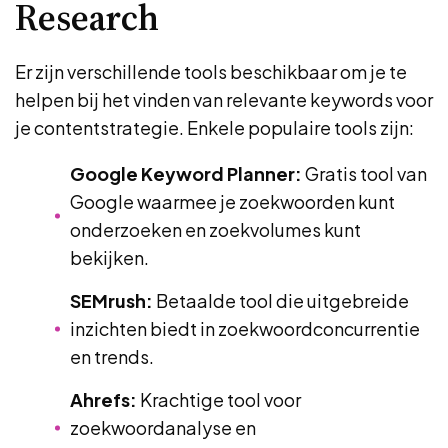
Research
Er zijn verschillende tools beschikbaar om je te
helpen bij het vinden van relevante keywords voor
je contentstrategie. Enkele populaire tools zijn:
Google Keyword Planner:
Gratis tool van
Google waarmee je zoekwoorden kunt
onderzoeken en zoekvolumes kunt
bekijken.
SEMrush:
Betaalde tool die uitgebreide
inzichten biedt in zoekwoordconcurrentie
en trends.
Ahrefs:
Krachtige tool voor
zoekwoordanalyse en