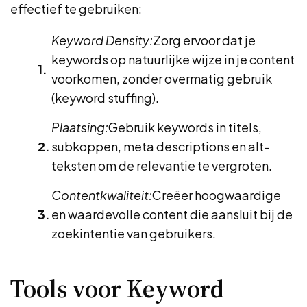
effectief te gebruiken:
Keyword Density:
Zorg ervoor dat je
keywords op natuurlijke wijze in je content
voorkomen, zonder overmatig gebruik
(keyword stuffing).
Plaatsing:
Gebruik keywords in titels,
subkoppen, meta descriptions en alt-
teksten om de relevantie te vergroten.
Contentkwaliteit:
Creëer hoogwaardige
en waardevolle content die aansluit bij de
zoekintentie van gebruikers.
Tools voor Keyword