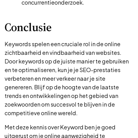
concurrentieonderzoek.
Conclusie
Keywords spelen een cruciale rol in de online
zichtbaarheid en vindbaarheid van websites.
Door keywords op de juiste manier te gebruiken
en te optimaliseren, kun je je SEO-prestaties
verbeteren en meer verkeer naar je site
genereren. Blijf op de hoogte van de laatste
trends en ontwikkelingen op het gebied van
zoekwoorden om succesvol te blijven in de
competitieve online wereld.
Met deze kennis over Keyword ben je goed
uitgerust om je online aanwezigheid te