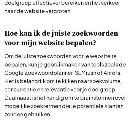
doelgroep effectiever bereiken en het verkeer
naar de website vergroten.
Hoe kan ik de juiste zoekwoorden
voor mijn website bepalen?
Om de juiste zoekwoorden voor je website te
bepalen, kun je gebruikmaken van tools zoals de
Google Zoekwoordplanner, SEMrush of Ahrefs.
Het is belangrijk om te kijken naar zoekvolume,
concurrentie en relevantie voor je doelgroep.
Daarnaast is het handig om te brainstormen over
mogelijke zoektermen die je potentiële klanten
zouden gebruiken.