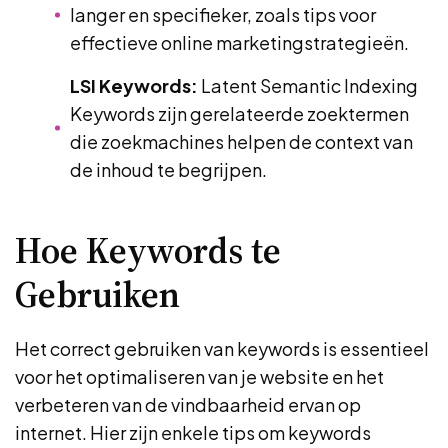
langer en specifieker, zoals tips voor
effectieve online marketingstrategieën.
LSI Keywords:
Latent Semantic Indexing
Keywords zijn gerelateerde zoektermen
die zoekmachines helpen de context van
de inhoud te begrijpen.
Hoe Keywords te
Gebruiken
Het correct gebruiken van keywords is essentieel
voor het optimaliseren van je website en het
verbeteren van de vindbaarheid ervan op
internet. Hier zijn enkele tips om keywords