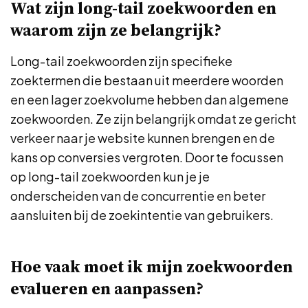
Wat zijn long-tail zoekwoorden en
waarom zijn ze belangrijk?
Long-tail zoekwoorden zijn specifieke
zoektermen die bestaan uit meerdere woorden
en een lager zoekvolume hebben dan algemene
zoekwoorden. Ze zijn belangrijk omdat ze gericht
verkeer naar je website kunnen brengen en de
kans op conversies vergroten. Door te focussen
op long-tail zoekwoorden kun je je
onderscheiden van de concurrentie en beter
aansluiten bij de zoekintentie van gebruikers.
Hoe vaak moet ik mijn zoekwoorden
evalueren en aanpassen?