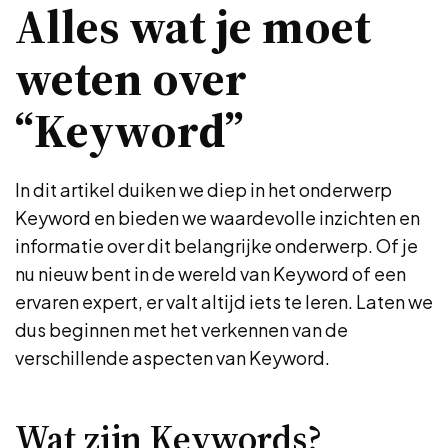
Alles wat je moet
weten over
“Keyword”
In dit artikel duiken we diep in het onderwerp
Keyword en bieden we waardevolle inzichten en
informatie over dit belangrijke onderwerp. Of je
nu nieuw bent in de wereld van Keyword of een
ervaren expert, er valt altijd iets te leren. Laten we
dus beginnen met het verkennen van de
verschillende aspecten van Keyword.
Wat zijn Keywords?