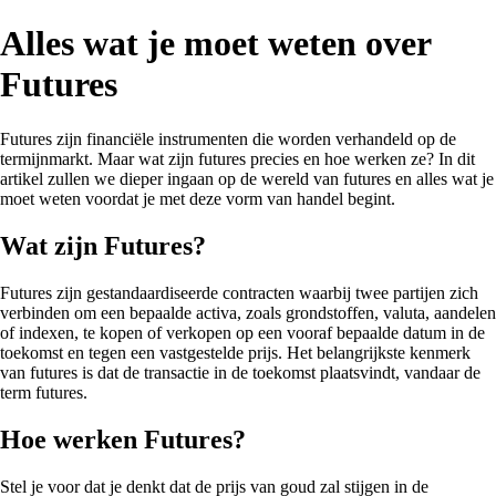
Alles wat je moet weten over
Futures
Futures zijn financiële instrumenten die worden verhandeld op de
termijnmarkt. Maar wat zijn futures precies en hoe werken ze? In dit
artikel zullen we dieper ingaan op de wereld van futures en alles wat je
moet weten voordat je met deze vorm van handel begint.
Wat zijn Futures?
Futures zijn gestandaardiseerde contracten waarbij twee partijen zich
verbinden om een bepaalde activa, zoals grondstoffen, valuta, aandelen
of indexen, te kopen of verkopen op een vooraf bepaalde datum in de
toekomst en tegen een vastgestelde prijs. Het belangrijkste kenmerk
van futures is dat de transactie in de toekomst plaatsvindt, vandaar de
term futures.
Hoe werken Futures?
Stel je voor dat je denkt dat de prijs van goud zal stijgen in de