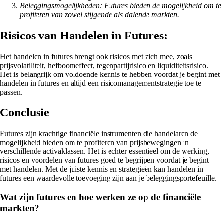
Beleggingsmogelijkheden: Futures bieden de mogelijkheid om te
profiteren van zowel stijgende als dalende markten.
Risicos van Handelen in Futures:
Het handelen in futures brengt ook risicos met zich mee, zoals
prijsvolatiliteit, hefboomeffect, tegenpartijrisico en liquiditeitsrisico.
Het is belangrijk om voldoende kennis te hebben voordat je begint met
handelen in futures en altijd een risicomanagementstrategie toe te
passen.
Conclusie
Futures zijn krachtige financiële instrumenten die handelaren de
mogelijkheid bieden om te profiteren van prijsbewegingen in
verschillende activaklassen. Het is echter essentieel om de werking,
risicos en voordelen van futures goed te begrijpen voordat je begint
met handelen. Met de juiste kennis en strategieën kan handelen in
futures een waardevolle toevoeging zijn aan je beleggingsportefeuille.
Wat zijn futures en hoe werken ze op de financiële
markten?