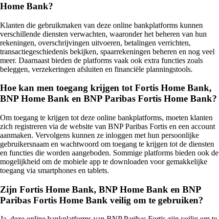
Home Bank?
Klanten die gebruikmaken van deze online bankplatforms kunnen
verschillende diensten verwachten, waaronder het beheren van hun
rekeningen, overschrijvingen uitvoeren, betalingen verrichten,
transactiegeschiedenis bekijken, spaarrekeningen beheren en nog veel
meer. Daarnaast bieden de platforms vaak ook extra functies zoals
beleggen, verzekeringen afsluiten en financiële planningstools.
Hoe kan men toegang krijgen tot Fortis Home Bank,
BNP Home Bank en BNP Paribas Fortis Home Bank?
Om toegang te krijgen tot deze online bankplatforms, moeten klanten
zich registreren via de website van BNP Paribas Fortis en een account
aanmaken. Vervolgens kunnen ze inloggen met hun persoonlijke
gebruikersnaam en wachtwoord om toegang te krijgen tot de diensten
en functies die worden aangeboden. Sommige platforms bieden ook de
mogelijkheid om de mobiele app te downloaden voor gemakkelijke
toegang via smartphones en tablets.
Zijn Fortis Home Bank, BNP Home Bank en BNP
Paribas Fortis Home Bank veilig om te gebruiken?
Ja, deze online bankplatforms van BNP Paribas Fortis zijn veilig om te