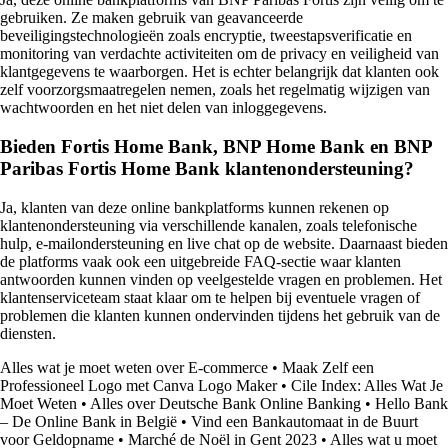
gebruiken. Ze maken gebruik van geavanceerde
beveiligingstechnologieën zoals encryptie, tweestapsverificatie en
monitoring van verdachte activiteiten om de privacy en veiligheid van
klantgegevens te waarborgen. Het is echter belangrijk dat klanten ook
zelf voorzorgsmaatregelen nemen, zoals het regelmatig wijzigen van
wachtwoorden en het niet delen van inloggegevens.
Bieden Fortis Home Bank, BNP Home Bank en BNP
Paribas Fortis Home Bank klantenondersteuning?
Ja, klanten van deze online bankplatforms kunnen rekenen op
klantenondersteuning via verschillende kanalen, zoals telefonische
hulp, e-mailondersteuning en live chat op de website. Daarnaast bieden
de platforms vaak ook een uitgebreide FAQ-sectie waar klanten
antwoorden kunnen vinden op veelgestelde vragen en problemen. Het
klantenserviceteam staat klaar om te helpen bij eventuele vragen of
problemen die klanten kunnen ondervinden tijdens het gebruik van de
diensten.
Alles wat je moet weten over E-commerce
•
Maak Zelf een
Professioneel Logo met Canva Logo Maker
•
Cile Index: Alles Wat Je
Moet Weten
•
Alles over Deutsche Bank Online Banking
•
Hello Bank
– De Online Bank in België
•
Vind een Bankautomaat in de Buurt
voor Geldopname
•
Marché de Noël in Gent 2023
•
Alles wat u moet