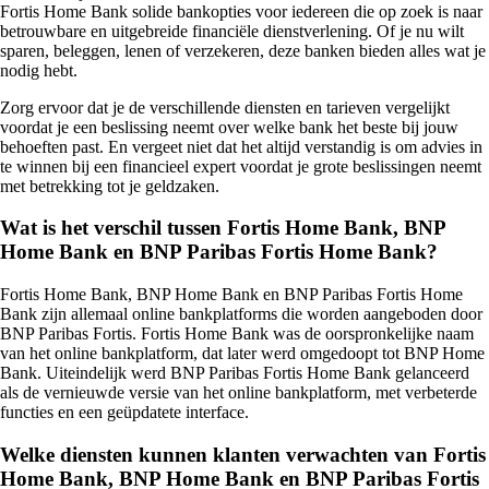
Fortis Home Bank solide bankopties voor iedereen die op zoek is naar
betrouwbare en uitgebreide financiële dienstverlening. Of je nu wilt
sparen, beleggen, lenen of verzekeren, deze banken bieden alles wat je
nodig hebt.
Zorg ervoor dat je de verschillende diensten en tarieven vergelijkt
voordat je een beslissing neemt over welke bank het beste bij jouw
behoeften past. En vergeet niet dat het altijd verstandig is om advies in
te winnen bij een financieel expert voordat je grote beslissingen neemt
met betrekking tot je geldzaken.
Wat is het verschil tussen Fortis Home Bank, BNP
Home Bank en BNP Paribas Fortis Home Bank?
Fortis Home Bank, BNP Home Bank en BNP Paribas Fortis Home
Bank zijn allemaal online bankplatforms die worden aangeboden door
BNP Paribas Fortis. Fortis Home Bank was de oorspronkelijke naam
van het online bankplatform, dat later werd omgedoopt tot BNP Home
Bank. Uiteindelijk werd BNP Paribas Fortis Home Bank gelanceerd
als de vernieuwde versie van het online bankplatform, met verbeterde
functies en een geüpdatete interface.
Welke diensten kunnen klanten verwachten van Fortis
Home Bank, BNP Home Bank en BNP Paribas Fortis