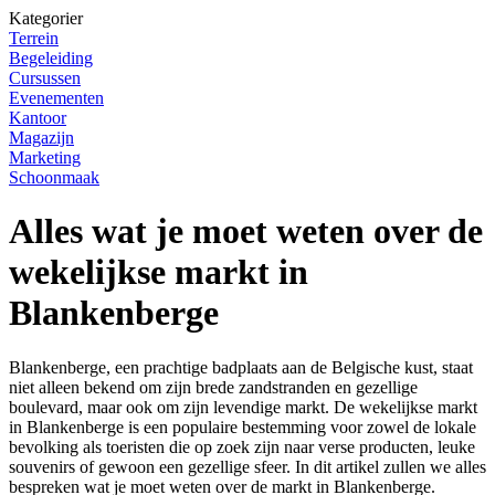
Kategorier
Terrein
Begeleiding
Cursussen
Evenementen
Kantoor
Magazijn
Marketing
Schoonmaak
Alles wat je moet weten over de
wekelijkse markt in
Blankenberge
Blankenberge, een prachtige badplaats aan de Belgische kust, staat
niet alleen bekend om zijn brede zandstranden en gezellige
boulevard, maar ook om zijn levendige markt. De wekelijkse markt
in Blankenberge is een populaire bestemming voor zowel de lokale
bevolking als toeristen die op zoek zijn naar verse producten, leuke
souvenirs of gewoon een gezellige sfeer. In dit artikel zullen we alles
bespreken wat je moet weten over de markt in Blankenberge.