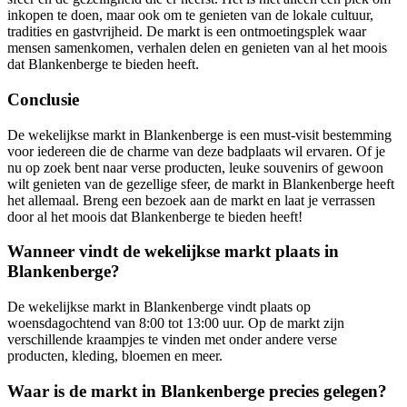
inkopen te doen, maar ook om te genieten van de lokale cultuur,
tradities en gastvrijheid. De markt is een ontmoetingsplek waar
mensen samenkomen, verhalen delen en genieten van al het moois
dat Blankenberge te bieden heeft.
Conclusie
De wekelijkse markt in Blankenberge is een must-visit bestemming
voor iedereen die de charme van deze badplaats wil ervaren. Of je
nu op zoek bent naar verse producten, leuke souvenirs of gewoon
wilt genieten van de gezellige sfeer, de markt in Blankenberge heeft
het allemaal. Breng een bezoek aan de markt en laat je verrassen
door al het moois dat Blankenberge te bieden heeft!
Wanneer vindt de wekelijkse markt plaats in
Blankenberge?
De wekelijkse markt in Blankenberge vindt plaats op
woensdagochtend van 8:00 tot 13:00 uur. Op de markt zijn
verschillende kraampjes te vinden met onder andere verse
producten, kleding, bloemen en meer.
Waar is de markt in Blankenberge precies gelegen?