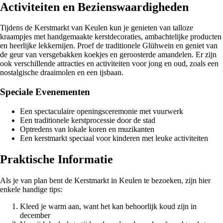
Activiteiten en Bezienswaardigheden
Tijdens de Kerstmarkt van Keulen kun je genieten van talloze
kraampjes met handgemaakte kerstdecoraties, ambachtelijke producten
en heerlijke lekkernijen. Proef de traditionele Glühwein en geniet van
de geur van versgebakken koekjes en geroosterde amandelen. Er zijn
ook verschillende attracties en activiteiten voor jong en oud, zoals een
nostalgische draaimolen en een ijsbaan.
Speciale Evenementen
Een spectaculaire openingsceremonie met vuurwerk
Een traditionele kerstprocessie door de stad
Optredens van lokale koren en muzikanten
Een kerstmarkt speciaal voor kinderen met leuke activiteiten
Praktische Informatie
Als je van plan bent de Kerstmarkt in Keulen te bezoeken, zijn hier
enkele handige tips:
Kleed je warm aan, want het kan behoorlijk koud zijn in
december