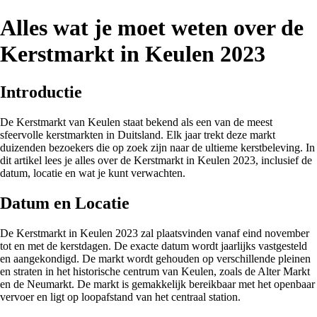
Alles wat je moet weten over de
Kerstmarkt in Keulen 2023
Introductie
De Kerstmarkt van Keulen staat bekend als een van de meest
sfeervolle kerstmarkten in Duitsland. Elk jaar trekt deze markt
duizenden bezoekers die op zoek zijn naar de ultieme kerstbeleving. In
dit artikel lees je alles over de Kerstmarkt in Keulen 2023, inclusief de
datum, locatie en wat je kunt verwachten.
Datum en Locatie
De Kerstmarkt in Keulen 2023 zal plaatsvinden vanaf eind november
tot en met de kerstdagen. De exacte datum wordt jaarlijks vastgesteld
en aangekondigd. De markt wordt gehouden op verschillende pleinen
en straten in het historische centrum van Keulen, zoals de Alter Markt
en de Neumarkt. De markt is gemakkelijk bereikbaar met het openbaar
vervoer en ligt op loopafstand van het centraal station.