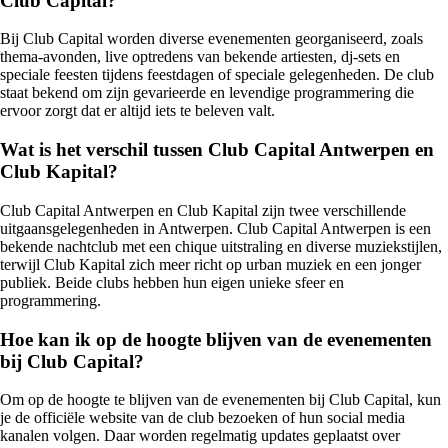
Club Capital?
Bij Club Capital worden diverse evenementen georganiseerd, zoals
thema-avonden, live optredens van bekende artiesten, dj-sets en
speciale feesten tijdens feestdagen of speciale gelegenheden. De club
staat bekend om zijn gevarieerde en levendige programmering die
ervoor zorgt dat er altijd iets te beleven valt.
Wat is het verschil tussen Club Capital Antwerpen en
Club Kapital?
Club Capital Antwerpen en Club Kapital zijn twee verschillende
uitgaansgelegenheden in Antwerpen. Club Capital Antwerpen is een
bekende nachtclub met een chique uitstraling en diverse muziekstijlen,
terwijl Club Kapital zich meer richt op urban muziek en een jonger
publiek. Beide clubs hebben hun eigen unieke sfeer en
programmering.
Hoe kan ik op de hoogte blijven van de evenementen
bij Club Capital?
Om op de hoogte te blijven van de evenementen bij Club Capital, kun
je de officiële website van de club bezoeken of hun social media
kanalen volgen. Daar worden regelmatig updates geplaatst over