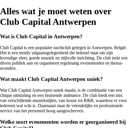
Alles wat je moet weten over
Club Capital Antwerpen
Wat is Club Capital in Antwerpen?
Club Capital is een populaire nachtclub gelegen in Antwerpen, België.
Het is een trendy uitgaansgelegenheid die bekend staat om zijn
levendige sfeer, goede muziek en stijlvolle inrichting. De club trekt een
divers publiek aan en organiseert regelmatig evenementen en thema-
avonden.
Wat maakt Club Capital Antwerpen uniek?
Wat Club Capital Antwerpen uniek maakt, is de combinatie van een
chique uitstraling en een bruisende ambiance. De club biedt een mix
van verschillende muziekstijlen, van house tot R&B, waardoor er voor
iedereen wat wils is. Daarnaast staat de vriendelijke en professionele
service van het personeel hoog aangeschreven.
Welke soort evenementen worden er georganiseerd bij