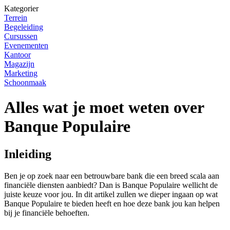
Kategorier
Terrein
Begeleiding
Cursussen
Evenementen
Kantoor
Magazijn
Marketing
Schoonmaak
Alles wat je moet weten over
Banque Populaire
Inleiding
Ben je op zoek naar een betrouwbare bank die een breed scala aan
financiële diensten aanbiedt? Dan is Banque Populaire wellicht de
juiste keuze voor jou. In dit artikel zullen we dieper ingaan op wat
Banque Populaire te bieden heeft en hoe deze bank jou kan helpen
bij je financiële behoeften.