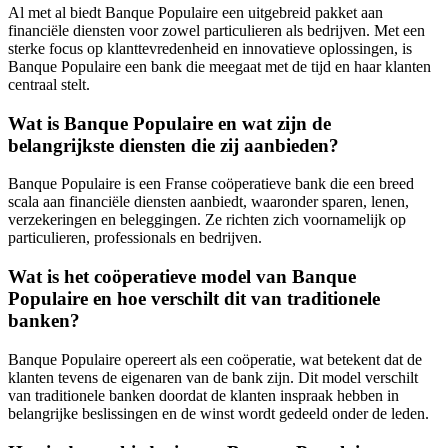
Al met al biedt Banque Populaire een uitgebreid pakket aan
financiële diensten voor zowel particulieren als bedrijven. Met een
sterke focus op klanttevredenheid en innovatieve oplossingen, is
Banque Populaire een bank die meegaat met de tijd en haar klanten
centraal stelt.
Wat is Banque Populaire en wat zijn de
belangrijkste diensten die zij aanbieden?
Banque Populaire is een Franse coöperatieve bank die een breed
scala aan financiële diensten aanbiedt, waaronder sparen, lenen,
verzekeringen en beleggingen. Ze richten zich voornamelijk op
particulieren, professionals en bedrijven.
Wat is het coöperatieve model van Banque
Populaire en hoe verschilt dit van traditionele
banken?
Banque Populaire opereert als een coöperatie, wat betekent dat de
klanten tevens de eigenaren van de bank zijn. Dit model verschilt
van traditionele banken doordat de klanten inspraak hebben in
belangrijke beslissingen en de winst wordt gedeeld onder de leden.