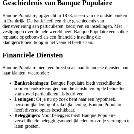
Geschiedenis van Banque Populaire
Banque Populaire, opgericht in 1878, is een van de oudste banken
in Frankrijk. De bank heeft een rijke geschiedenis van
dienstverlening aan particulieren, bedrijven en instellingen. Met
vestigingen over de hele wereld heeft Banque Populaire een solide
reputatie opgebouwd als een financiële instelling die
klantgerichtheid hoog in het vaandel heeft staan.
Financiële Diensten
Banque Populaire biedt een breed scala aan financiële diensten aan
haar klanten, waaronder:
Bankrekeningen:
Banque Populaire biedt verschillende
soorten bankrekeningen aan die aansluiten bij de behoeften
van zowel particulieren als bedrijven.
Leningen:
Of je nu op zoek bent naar een hypotheek,
persoonlijke lening of zakelijke lening, Banque Populaire
heeft diverse opties beschikbaar.
Beleggingen:
Voor beleggers biedt Banque Populaire
verschillende beleggingsmogelijkheden om zo je vermogen te
laten groeien.