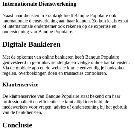
Internationale Dienstverlening
Naast haar diensten in Frankrijk biedt Banque Populaire ook
internationale dienstverlening aan haar klanten. Zo kun je als expat
of internationale ondernemer ook rekenen op de expertise en
ondersteuning van Banque Populaire.
Digitale Bankieren
Met de opkomst van online bankieren heeft Banque Populaire
geïnvesteerd in gebruiksvriendelijke en veilige online bankdiensten.
Via de mobiele app en de website kun je eenvoudig je bankzaken
regelen, overboekingen doen en transacties controleren.
Klantenservice
De klantenservice van Banque Populaire staat bekend om haar
professionaliteit en efficiëntie. Je kunt altijd terecht bij de
medewerkers voor vragen, advies of ondersteuning bij het gebruik
van de bankdiensten.
Conclusie