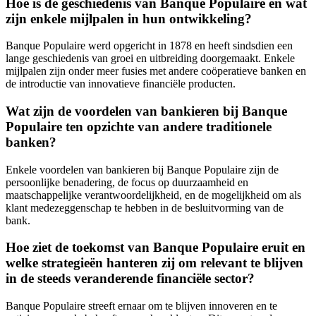
Hoe is de geschiedenis van Banque Populaire en wat
zijn enkele mijlpalen in hun ontwikkeling?
Banque Populaire werd opgericht in 1878 en heeft sindsdien een
lange geschiedenis van groei en uitbreiding doorgemaakt. Enkele
mijlpalen zijn onder meer fusies met andere coöperatieve banken en
de introductie van innovatieve financiële producten.
Wat zijn de voordelen van bankieren bij Banque
Populaire ten opzichte van andere traditionele
banken?
Enkele voordelen van bankieren bij Banque Populaire zijn de
persoonlijke benadering, de focus op duurzaamheid en
maatschappelijke verantwoordelijkheid, en de mogelijkheid om als
klant medezeggenschap te hebben in de besluitvorming van de
bank.
Hoe ziet de toekomst van Banque Populaire eruit en
welke strategieën hanteren zij om relevant te blijven
in de steeds veranderende financiële sector?
Banque Populaire streeft ernaar om te blijven innoveren en te