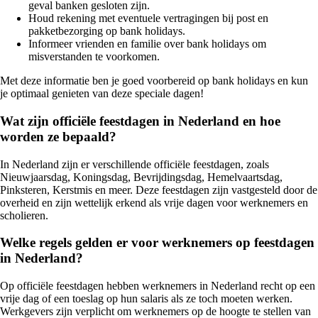
geval banken gesloten zijn.
Houd rekening met eventuele vertragingen bij post en
pakketbezorging op bank holidays.
Informeer vrienden en familie over bank holidays om
misverstanden te voorkomen.
Met deze informatie ben je goed voorbereid op bank holidays en kun
je optimaal genieten van deze speciale dagen!
Wat zijn officiële feestdagen in Nederland en hoe
worden ze bepaald?
In Nederland zijn er verschillende officiële feestdagen, zoals
Nieuwjaarsdag, Koningsdag, Bevrijdingsdag, Hemelvaartsdag,
Pinksteren, Kerstmis en meer. Deze feestdagen zijn vastgesteld door de
overheid en zijn wettelijk erkend als vrije dagen voor werknemers en
scholieren.
Welke regels gelden er voor werknemers op feestdagen
in Nederland?
Op officiële feestdagen hebben werknemers in Nederland recht op een
vrije dag of een toeslag op hun salaris als ze toch moeten werken.
Werkgevers zijn verplicht om werknemers op de hoogte te stellen van