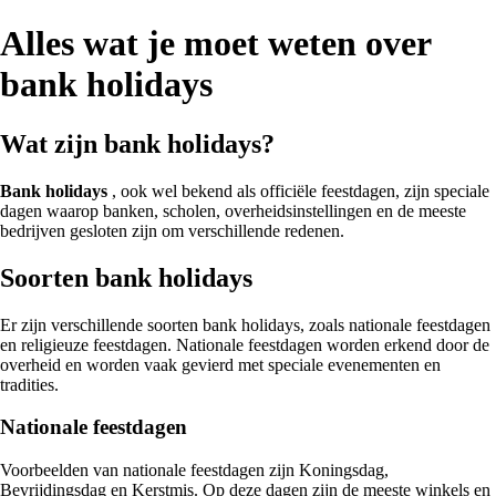
Alles wat je moet weten over
bank holidays
Wat zijn bank holidays?
Bank holidays
, ook wel bekend als officiële feestdagen, zijn speciale
dagen waarop banken, scholen, overheidsinstellingen en de meeste
bedrijven gesloten zijn om verschillende redenen.
Soorten bank holidays
Er zijn verschillende soorten bank holidays, zoals nationale feestdagen
en religieuze feestdagen. Nationale feestdagen worden erkend door de
overheid en worden vaak gevierd met speciale evenementen en
tradities.
Nationale feestdagen
Voorbeelden van nationale feestdagen zijn Koningsdag,
Bevrijdingsdag en Kerstmis. Op deze dagen zijn de meeste winkels en