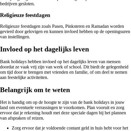
bedrijven gesloten.
Religieuze feestdagen
Religieuze feestdagen zoals Pasen, Pinksteren en Ramadan worden
gevierd door gelovigen en kunnen invloed hebben op de openingsuren
van instellingen.
Invloed op het dagelijks leven
Bank holidays hebben invloed op het dagelijks leven van mensen
doordat ze vaak vrij zijn van werk of school. Dit biedt de gelegenheid
om tijd door te brengen met vrienden en familie, of om deel te nemen
aan feestelijke activiteiten.
Belangrijk om te weten
Het is handig om op de hoogte te zijn van de bank holidays in jouw
land om eventuele verrassingen te voorkomen. Plan vooruit en zorg
ervoor dat je rekening houdt met deze speciale dagen bij het plannen
van afspraken of reizen.
Zorg ervoor dat je voldoende contant geld in huis hebt voor het