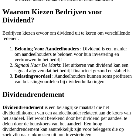
Waarom Kiezen Bedrijven voor
Dividend?
Bedrijven kiezen ervoor om dividend uit te keren om verschillende
redenen:
Beloning Voor Aandeelhouders
: Dividend is een manier
om aandeelhouders te belonen voor hun investering en
vertrouwen in het bedrijf.
Signaal Naar De Markt
: Het uitkeren van dividend kan een
signaal afgeven dat het bedrijf financieel gezond en stabiel is.
Belastingvoordeel
: Aandeelhouders kunnen soms profiteren
van belastingvoordelen bij dividenduitkeringen.
Dividendrendement
Dividendrendement
is een belangrijke maatstaf die het
dividendinkomen van een aandeelhouder relateert aan de koers van
het aandeel. Het wordt berekend door het dividend per aandeel te
delen door de beurskoers van het aandeel. Een hoog
dividendrendement kan aantrekkelijk zijn voor beleggers die op
zoek zijn naar inkomsten uit hun investeringen.