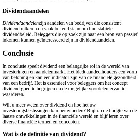
Dividendaandelen
Dividendaandelen
zijn aandelen van bedrijven die consistent
dividend uitkeren en vaak bekend staan om hun stabiele
dividendbeleid. Beleggers die op zoek zijn naar een bron van passief
inkomen kunnen geïnteresseerd zijn in dividendaandelen.
Conclusie
In conclusie speelt dividend een belangrijke rol in de wereld van
investeringen en aandelenmarkt. Het biedt aandeelhouders een vorm
van beloning en kan een indicator zijn van de financiële gezondheid
van een bedrijf. Het is essentieel voor beleggers om het concept
dividend goed te begrijpen en de mogelijke voordelen ervan te
waarderen.
Wilt u meer weten over dividend en hoe het uw
investeringsbeslissingen kan beïnvloeden? Blijf op de hoogte van de
laatste ontwikkelingen in de financiële wereld en blijf leren over
diverse financiële termen en concepten.
Wat is de definitie van dividend?