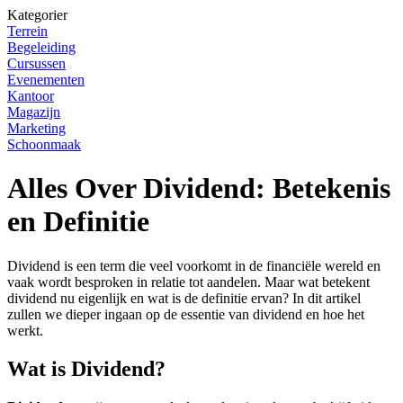
Kategorier
Terrein
Begeleiding
Cursussen
Evenementen
Kantoor
Magazijn
Marketing
Schoonmaak
Alles Over Dividend: Betekenis
en Definitie
Dividend is een term die veel voorkomt in de financiële wereld en
vaak wordt besproken in relatie tot aandelen. Maar wat betekent
dividend nu eigenlijk en wat is de definitie ervan? In dit artikel
zullen we dieper ingaan op de essentie van dividend en hoe het
werkt.
Wat is Dividend?