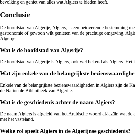
bevolking en geniet van alles wat Algiers te bieden heeft.
Conclusie
De hoofdstad van Algerije, Algiers, is een betoverende bestemming met 
gastronomie of gewoon wilt genieten van de prachtige omgeving, Algier
Algerije.
Wat is de hoofdstad van Algerije?
De hoofdstad van Algerije is Algiers, ook wel bekend als Algiers. Het i
Wat zijn enkele van de belangrijkste bezienswaardighe
Enkele van de belangrijkste bezienswaardigheden in Algiers zijn de K
de Nationale Bibliotheek van Algerije.
Wat is de geschiedenis achter de naam Algiers?
De naam Algiers is afgeleid van het Arabische woord al-jazāir, wat de
met het vasteland.
Welke rol speelt Algiers in de Algerijnse geschiedenis?