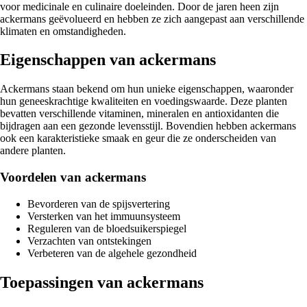
voor medicinale en culinaire doeleinden. Door de jaren heen zijn
ackermans geëvolueerd en hebben ze zich aangepast aan verschillende
klimaten en omstandigheden.
Eigenschappen van ackermans
Ackermans staan bekend om hun unieke eigenschappen, waaronder
hun geneeskrachtige kwaliteiten en voedingswaarde. Deze planten
bevatten verschillende vitaminen, mineralen en antioxidanten die
bijdragen aan een gezonde levensstijl. Bovendien hebben ackermans
ook een karakteristieke smaak en geur die ze onderscheiden van
andere planten.
Voordelen van ackermans
Bevorderen van de spijsvertering
Versterken van het immuunsysteem
Reguleren van de bloedsuikerspiegel
Verzachten van ontstekingen
Verbeteren van de algehele gezondheid
Toepassingen van ackermans