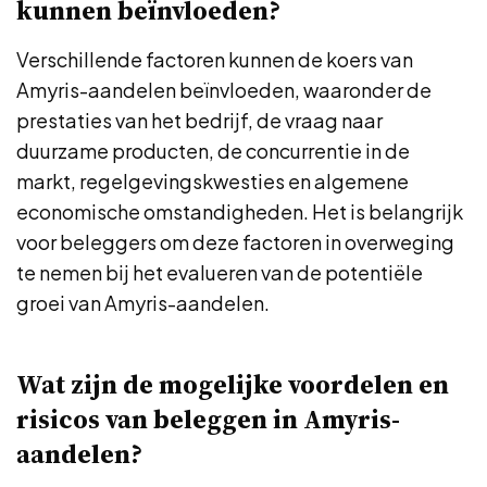
kunnen beïnvloeden?
Verschillende factoren kunnen de koers van
Amyris-aandelen beïnvloeden, waaronder de
prestaties van het bedrijf, de vraag naar
duurzame producten, de concurrentie in de
markt, regelgevingskwesties en algemene
economische omstandigheden. Het is belangrijk
voor beleggers om deze factoren in overweging
te nemen bij het evalueren van de potentiële
groei van Amyris-aandelen.
Wat zijn de mogelijke voordelen en
risicos van beleggen in Amyris-
aandelen?