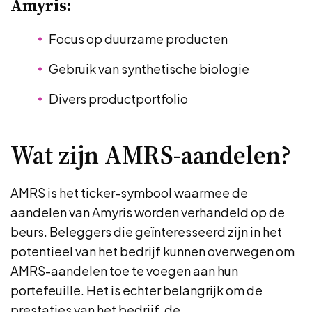
Amyris:
Focus op duurzame producten
Gebruik van synthetische biologie
Divers productportfolio
Wat zijn AMRS-aandelen?
AMRS is het ticker-symbool waarmee de
aandelen van Amyris worden verhandeld op de
beurs. Beleggers die geïnteresseerd zijn in het
potentieel van het bedrijf kunnen overwegen om
AMRS-aandelen toe te voegen aan hun
portefeuille. Het is echter belangrijk om de
prestaties van het bedrijf, de