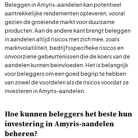
Beleggen in Amyris-aandelen kan potentieel
aantrekkelijke rendementen opleveren, vooral
gezien de groeiende markt voor duurzame
producten. Aan de andere kant brengt beleggen
in aandelen altijd risicos met zich mee, zoals
marktvolatiliteit, bedrijfsspecifieke risicos en
onvoorziene gebeurtenissen die de koers van de
aandelen kunnen beïnvloeden. Het is belangrijk
voor beleggers om een goed begrip te hebben
van zowel de voordelen als de risicos voordat ze
investeren in Amyris-aandelen.
Hoe kunnen beleggers het beste hun
investering in Amyris-aandelen
beheren?