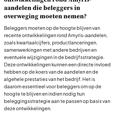
aandelen die beleggers in
overweging moeten nemen?
Beleggers moeten op de hoogte blijven van
recente ontwikkelingen rond Amyris-aandelen,
zoals kwartaalcijfers, productlanceringen,
samenwerkingen met andere bedrijven en
eventuele wijzigingen in de bedrijfsstrategie.
Deze ontwikkelingen kunnen een directe invloed
hebben op de koers van de aandelen en de
algehele prestaties van het bedrijf. Het is
daarom essentieel voor beleggers om op de
hoogte te blijven en indien nodig hun
beleggingsstrategie aan te passen op basis van
deze ontwikkelingen.