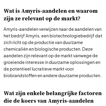
Wat is Amyris-aandelen en waarom
zijn ze relevant op de markt?
Amyris-aandelen verwijzen naar de aandelen van
het bedrijf Amyris, een biotechnologiebedrijf dat
zich richt op de productie van duurzame
chemicaliën en biologische producten. Deze
aandelen zijn relevant op de markt vanwege de
groeiende interesse in duurzame oplossingen en
de potentieel lucratieve markt voor
biobrandstoffen en andere duurzame producten.
Wat zijn enkele belangrijke factoren
die de koers van Amyris-aandelen