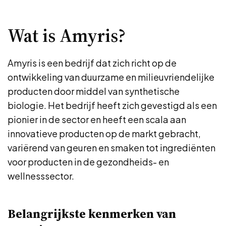
Wat is Amyris?
Amyris is een bedrijf dat zich richt op de
ontwikkeling van duurzame en milieuvriendelijke
producten door middel van synthetische
biologie. Het bedrijf heeft zich gevestigd als een
pionier in de sector en heeft een scala aan
innovatieve producten op de markt gebracht,
variërend van geuren en smaken tot ingrediënten
voor producten in de gezondheids- en
wellnesssector.
Belangrijkste kenmerken van