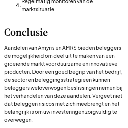
Regelmatig monitoren van de
marktsituatie
Conclusie
Aandelen van Amyris en AMRS bieden beleggers
de mogelijkheid om deel uit te maken van een
groeiende markt voor duurzame en innovatieve
producten. Door een goed begrip van het bedrijf,
de sector en beleggingsstrategieën kunnen
beleggers weloverwogen beslissingen nemen bij
het verhandelen van deze aandelen. Vergeet niet
dat beleggen risicos met zich meebrengt en het
belangrijk is om uw investeringen zorgvuldig te
overwegen.