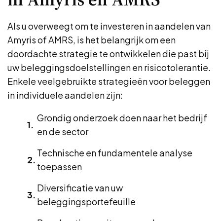
Als u overweegt om te investeren in aandelen van
Amyris of AMRS, is het belangrijk om een
doordachte strategie te ontwikkelen die past bij
uw beleggingsdoelstellingen en risicotolerantie.
Enkele veelgebruikte strategieën voor beleggen
in individuele aandelen zijn:
Grondig onderzoek doen naar het bedrijf
en de sector
Technische en fundamentele analyse
toepassen
Diversificatie van uw
beleggingsportefeuille