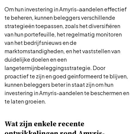
Om hun investering in Amyris-aandelen effectief
te beheren, kunnen beleggers verschillende
strategieën toepassen, zoals het diversifiëren
van hun portefeuille, het regelmatig monitoren
van het bedrijfsnieuws en de
marktomstandigheden, en het vaststellen van
duidelijke doelen en een
langetermijnbeleggingsstrategie. Door
proactief te zijn en goed geïnformeerd te blijven,
kunnen beleggers beter in staat zijn om hun
investering in Amyris-aandelen te beschermen en
te laten groeien.
Wat zijn enkele recente
ontwikkelingen rond Amyris-