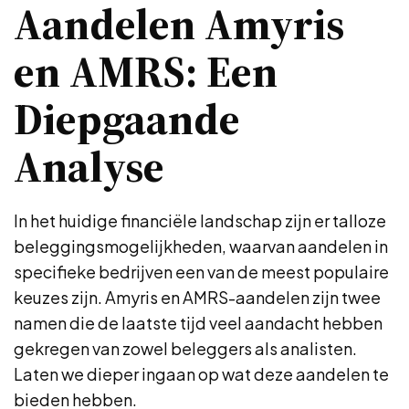
Aandelen Amyris
en AMRS: Een
Diepgaande
Analyse
In het huidige financiële landschap zijn er talloze
beleggingsmogelijkheden, waarvan aandelen in
specifieke bedrijven een van de meest populaire
keuzes zijn. Amyris en AMRS-aandelen zijn twee
namen die de laatste tijd veel aandacht hebben
gekregen van zowel beleggers als analisten.
Laten we dieper ingaan op wat deze aandelen te
bieden hebben.