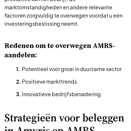
marktomstandigheden en andere relevante
factoren zorgvuldig te overwegen voordat u een
investeringsbeslissing neemt.
Redenen om te overwegen AMRS-
aandelen:
Potentieel voor groei in duurzame sector
Positieve markttrends
Innovatieve bedrijfsbenadering
Strategieën voor beleggen
in Amyris en AMRS